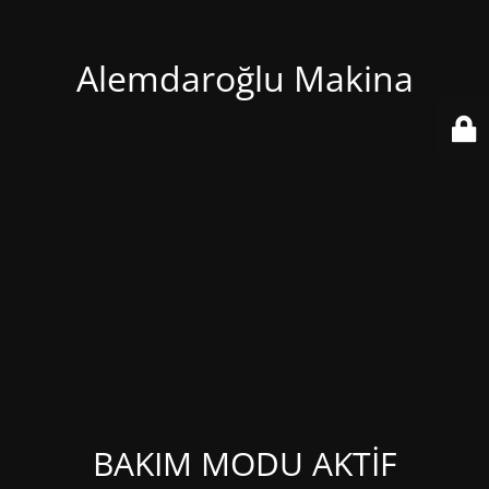
Alemdaroğlu Makina
BAKIM MODU AKTİF