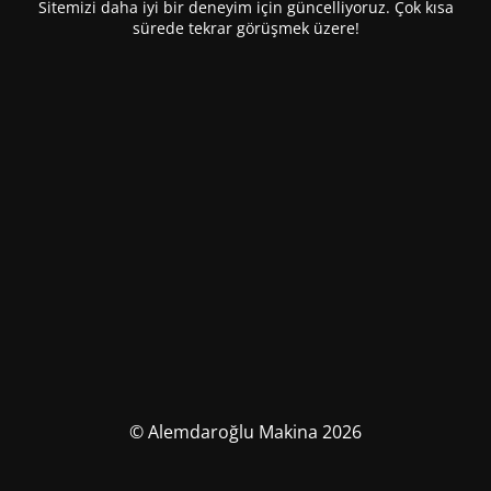
Sitemizi daha iyi bir deneyim için güncelliyoruz. Çok kısa
sürede tekrar görüşmek üzere!
© Alemdaroğlu Makina 2026